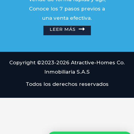
Conoce los 7 pasos previos a
una venta efectiva.
LEER MÁS
Copyright ©2023-2026 Atractive-Homes Co.
Inmobiliaria S.A.S
Todos los derechos reservados