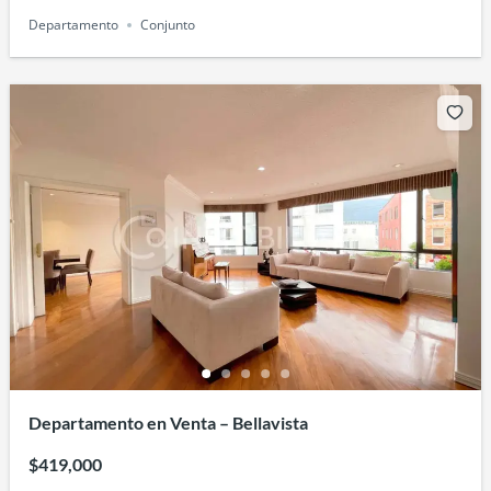
Departamento
Conjunto
Departamento en Venta – Bellavista
$419,000