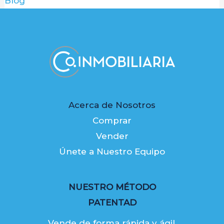
Blog
Acerca de Nosotros
Comprar
Vender
Únete a Nuestro Equipo
NUESTRO MÉTODO
PATENTAD
Vende de forma rápida y ágil,