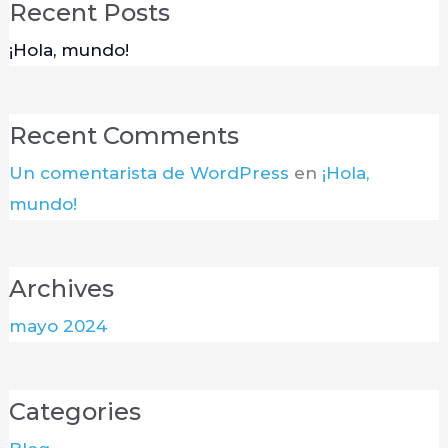
Recent Posts
¡Hola, mundo!
Recent Comments
Un comentarista de WordPress
en
¡Hola,
mundo!
Archives
mayo 2024
Categories