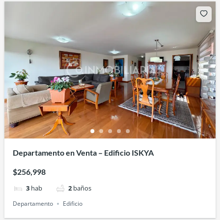
Departamento en Venta – Edificio ISKYA
$256,998
3
hab
2
baños
Departamento
Edificio